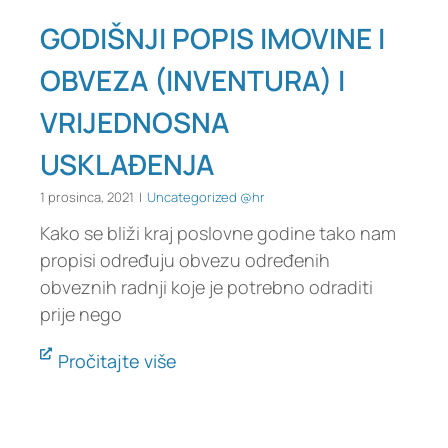
GODIŠNJI POPIS IMOVINE I
OBVEZA (INVENTURA) I
VRIJEDNOSNA
USKLAĐENJA
1 prosinca, 2021
|
Uncategorized @hr
Kako se bliži kraj poslovne godine tako nam
propisi određuju obvezu određenih
obveznih radnji koje je potrebno odraditi
prije nego
Pročitajte više