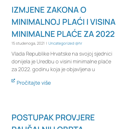
IZMJENE ZAKONA O
MINIMALNOJ PLAĆI I VISINA
MINIMALNE PLAĆE ZA 2022
15 studenoga, 2021
|
Uncategorized @hr
Vlada Republike Hrvatske na svojoj sjednici
donijela je Uredbu o visini minimalne plaće
za 2022. godinu koja je objavljena u
Pročitajte više
POSTUPAK PROVJERE