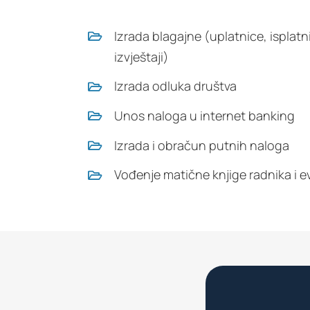
Izrada blagajne (uplatnice, isplatn
izvještaji)
Izrada odluka društva
Unos naloga u internet banking
Izrada i obračun putnih naloga
Vođenje matične knjige radnika i e