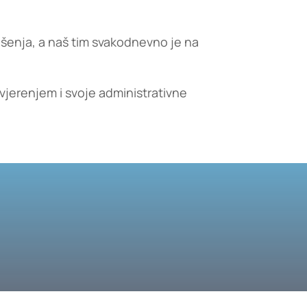
šenja, a naš tim svakodnevno je na
ovjerenjem i svoje administrativne