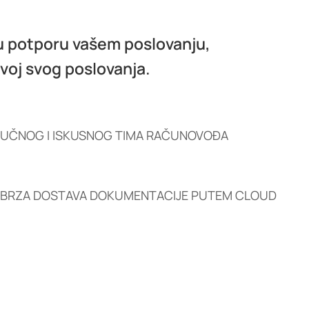
 potporu vašem poslovanju,
voj svog poslovanja.
UČNOG I ISKUSNOG TIMA RAČUNOVOĐA
BRZA DOSTAVA DOKUMENTACIJE PUTEM CLOUD