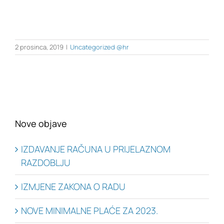
2 prosinca, 2019
|
Uncategorized @hr
Nove objave
IZDAVANJE RAČUNA U PRIJELAZNOM
RAZDOBLJU
IZMJENE ZAKONA O RADU
NOVE MINIMALNE PLAĆE ZA 2023.