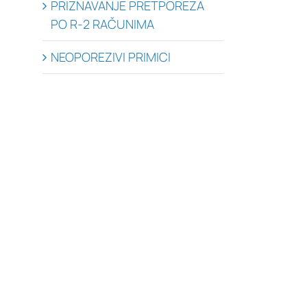
PRIZNAVANJE PRETPOREZA
PO R-2 RAČUNIMA
NEOPOREZIVI PRIMICI