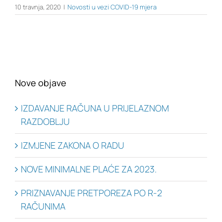
10 travnja, 2020
|
Novosti u vezi COVID-19 mjera
Nove objave
IZDAVANJE RAČUNA U PRIJELAZNOM
RAZDOBLJU
IZMJENE ZAKONA O RADU
NOVE MINIMALNE PLAĆE ZA 2023.
PRIZNAVANJE PRETPOREZA PO R-2
RAČUNIMA