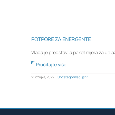
POTPORE ZA ENERGENTE
Vlada je predstavila paket mjera za ubla
Pročitajte više
21 ožujka, 2022
|
Uncategorized @hr