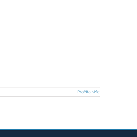
Pročitaj više