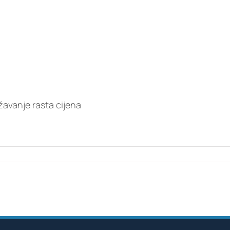
žavanje rasta cijena