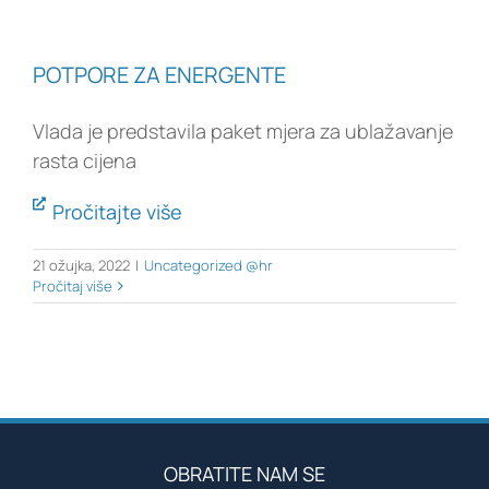
POTPORE ZA ENERGENTE
Vlada je predstavila paket mjera za ublažavanje
rasta cijena
Pročitajte više
21 ožujka, 2022
|
Uncategorized @hr
Pročitaj više
OBRATITE NAM SE